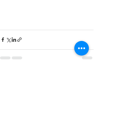
Voir tout
Posts récents