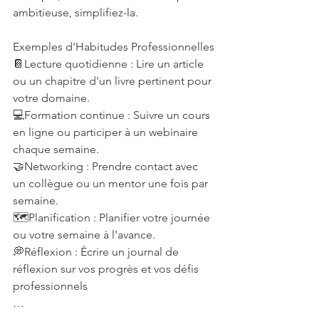
ambitieuse, simplifiez-la.
Exemples d'Habitudes Professionnelles
📔Lecture quotidienne : Lire un article 
ou un chapitre d'un livre pertinent pour 
votre domaine.
💻Formation continue : Suivre un cours 
en ligne ou participer à un webinaire 
chaque semaine.
🤝Networking : Prendre contact avec 
un collègue ou un mentor une fois par 
semaine.
🗺️Planification : Planifier votre journée 
ou votre semaine à l'avance.
💭Réflexion : Écrire un journal de 
réflexion sur vos progrès et vos défis 
professionnels
… 