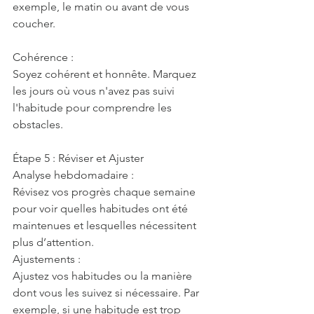
exemple, le matin ou avant de vous 
coucher.
Cohérence :
Soyez cohérent et honnête. Marquez 
les jours où vous n'avez pas suivi 
l'habitude pour comprendre les 
obstacles.
Étape 5 : Réviser et Ajuster
Analyse hebdomadaire :
Révisez vos progrès chaque semaine 
pour voir quelles habitudes ont été 
maintenues et lesquelles nécessitent 
plus d’attention.
Ajustements :
Ajustez vos habitudes ou la manière 
dont vous les suivez si nécessaire. Par 
exemple, si une habitude est trop 