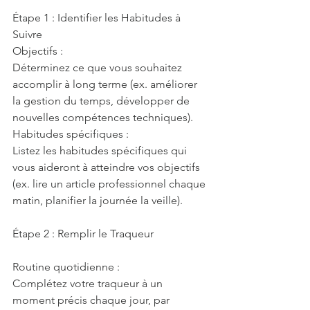
Étape 1 : Identifier les Habitudes à 
Suivre
Objectifs :
Déterminez ce que vous souhaitez 
accomplir à long terme (ex. améliorer 
la gestion du temps, développer de 
nouvelles compétences techniques).
Habitudes spécifiques :
Listez les habitudes spécifiques qui 
vous aideront à atteindre vos objectifs 
(ex. lire un article professionnel chaque 
matin, planifier la journée la veille).
Étape 2 : Remplir le Traqueur
Routine quotidienne :
Complétez votre traqueur à un 
moment précis chaque jour, par 