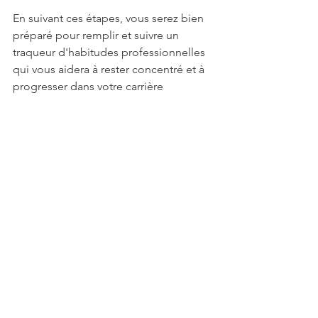
En suivant ces étapes, vous serez bien 
préparé pour remplir et suivre un 
traqueur d'habitudes professionnelles 
qui vous aidera à rester concentré et à 
progresser dans votre carrière