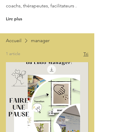
coachs, thérapeutes, facilitateurs .
Lire plus
Accueil
manager
1 article
Tri