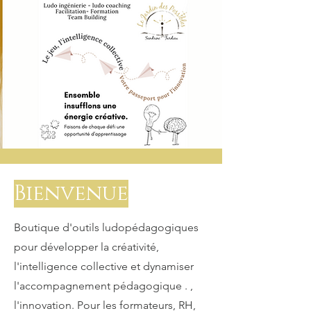
Bienvenue
Boutique d'outils ludopédagogiques
pour développer la créativité,
l'intelligence collective et dynamiser
l'accompagnement pédagogique . ,
l'innovation. Pour les formateurs, RH,