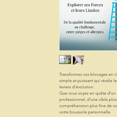
Transformez vos blocages en c
simple et puissant qui révèle le
leviers d’évolution.
Que vous soyez en quête d’un 
professionnel, d’une cible plus
compréhension plus fine de vo
votre boussole personnelle.