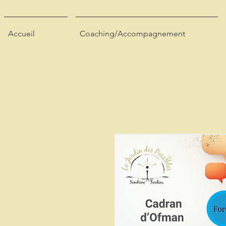
Accueil
Coaching/Accompagnement