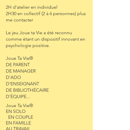
2H d'atelier en individuel
2H30 en collectif (2 à 6 personnes) plus
me contacter
Le jeu Joue ta Vie a été reconnu
comme étant un dispositif innovant en
psychologie positive.
Joue Ta Vie®
DE PARENT
DE MANAGER
D’ADO
D’ENSEIGNANT
DE BIBLIOTHÉCAIRE
D'ÉQUIPE...
Joue Ta Vie®
EN SOLO
EN COUPLE
EN FAMILLE
AU TRAVAIL