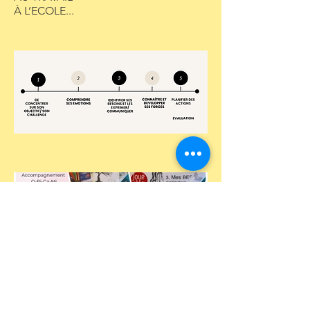
À L’ECOLE...