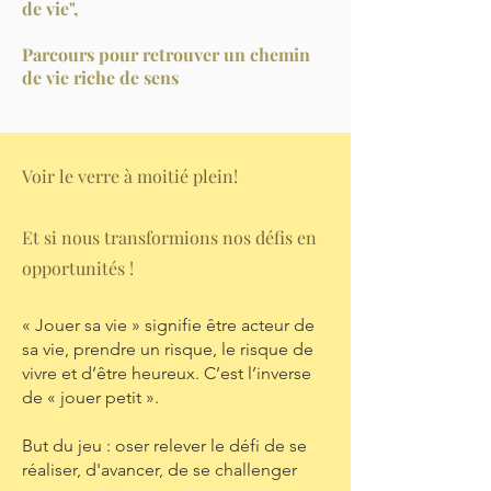
de vie",
Parcours pour retrouver un chemin
de vie riche de sens
Voir le verre à moitié plein!
Et si nous transformions nos défis en
opportunités !
« Jouer sa vie » signifie être acteur de
sa vie, prendre un risque, le risque de
vivre et d’être heureux. C’est l’inverse
de « jouer petit ».
But du jeu : oser relever le défi de se
réaliser, d'avancer, de se challenger