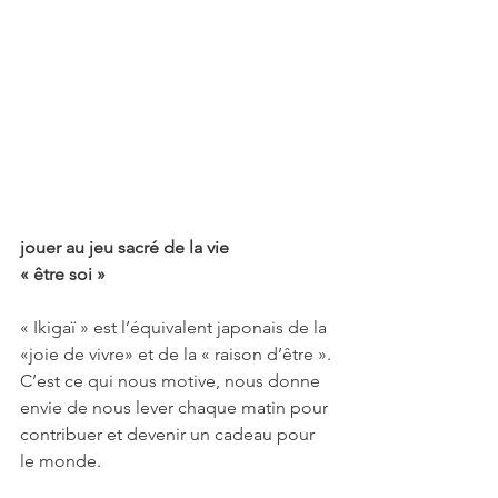
jouer au jeu sacré de la vie
« être soi »
« Ikigaï » est l’équivalent japonais de la
«joie de vivre» et de la « raison d’être ». 
C’est ce qui nous motive, nous donne 
envie de nous lever chaque matin pour 
contribuer et devenir un cadeau pour 
le monde.