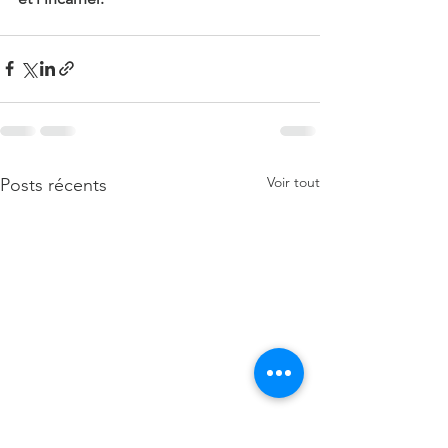
Voir tout
Posts récents