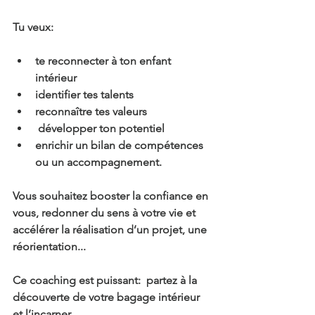
Tu veux: 
te reconnecter à ton enfant 
intérieur
identifier tes talents
reconnaître tes valeurs
 développer ton potentiel
enrichir un bilan de compétences 
ou un accompagnement.
Vous souhaitez booster la confiance en 
vous, redonner du sens à votre vie et 
accélérer la réalisation d’un projet, une 
réorientation...
Ce coaching est puissant:  partez à la 
découverte de votre bagage intérieur 
et l’incarner.